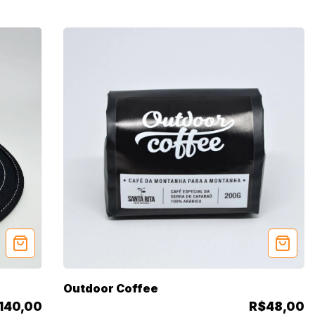
Outdoor Coffee
140,00
R$48,00