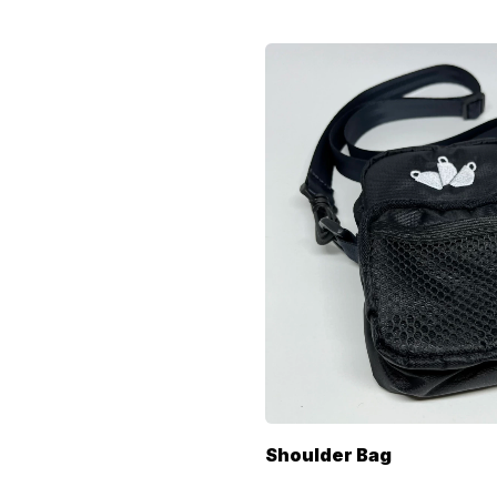
Shoulder Bag