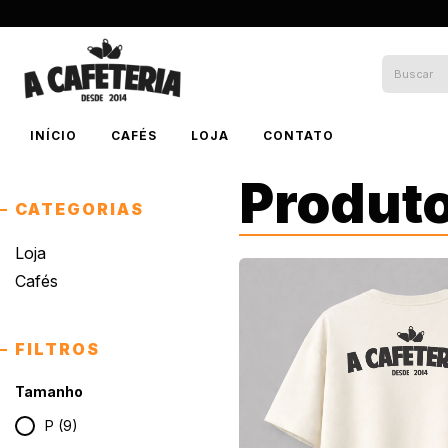
INÍCIO
CAFÉS
LOJA
CONTATO
Produt
CATEGORIAS
Loja
Cafés
FILTROS
Tamanho
P (9)