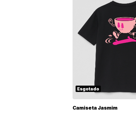
Esgotado
Camiseta Jasmim