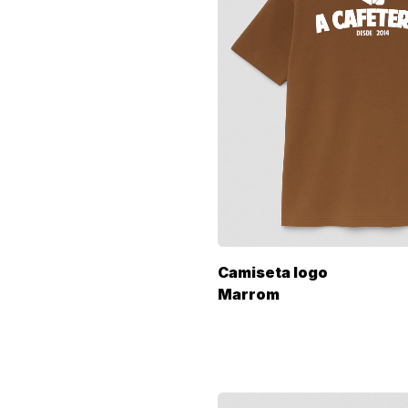
Camiseta logo
Marrom